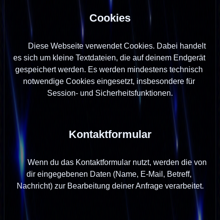
Cookies
        Diese Webseite verwendet Cookies. Dabei handelt 
es sich um kleine Textdateien, die auf deinem Endgerät 
gespeichert werden. Es werden mindestens technisch 
notwendige Cookies eingesetzt, insbesondere für 
Session- und Sicherheitsfunktionen.

Kontaktformular
        Wenn du das Kontaktformular nutzt, werden die von 
dir eingegebenen Daten (Name, E-Mail, Betreff, 
Nachricht) zur Bearbeitung deiner Anfrage verarbeitet.
