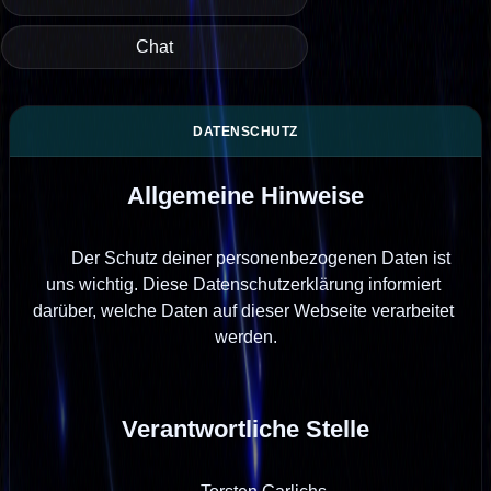
Chat
Allgemeine Hinweise
        Der Schutz deiner personenbezogenen Daten ist 
uns wichtig. Diese Datenschutzerklärung informiert 
darüber, welche Daten auf dieser Webseite verarbeitet 
werden.

Verantwortliche Stelle