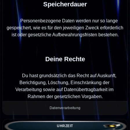
Speicherdauer
        Personenbezogene Daten werden nur so lange 
gespeichert, wie es für den jeweiligen Zweck erforderlich 
ist oder gesetzliche Aufbewahrungsfristen bestehen.

Deine Rechte
        Du hast grundsätzlich das Recht auf Auskunft, 
Berichtigung, Löschung, Einschränkung der 
Verarbeitung sowie auf Datenübertragbarkeit im 
Rahmen der gesetzlichen Vorgaben.