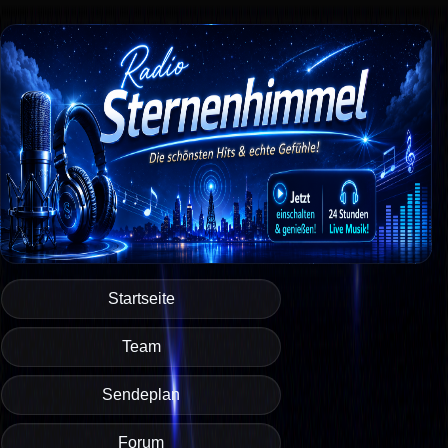
Startseite
Team
Sendeplan
Forum